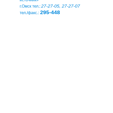
27-27-05, 27-27-07
г.Омск тел.:
295-448
тел./факс.: