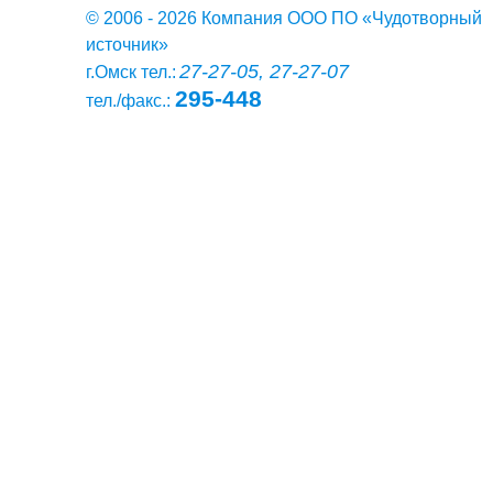
© 2006 - 2026 Компания ООО ПО «Чудотворный
источник»
27-27-05, 27-27-07
г.Омск тел.:
295-448
тел./факс.: